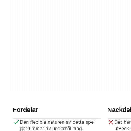
Fördelar
Nackdel
Den flexibla naturen av detta spel
Det här
ger timmar av underhållning.
utveckl