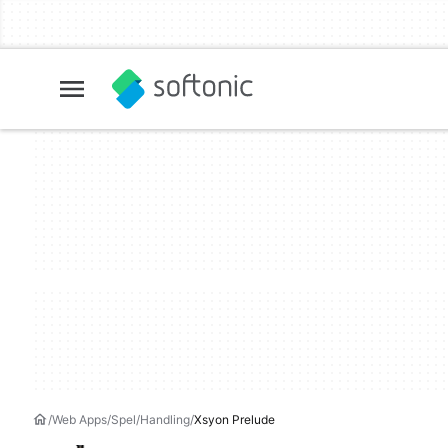
Web Apps
Spel
Handling
Xsyon Prelude