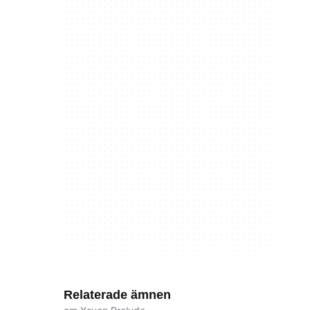
Relaterade ämnen